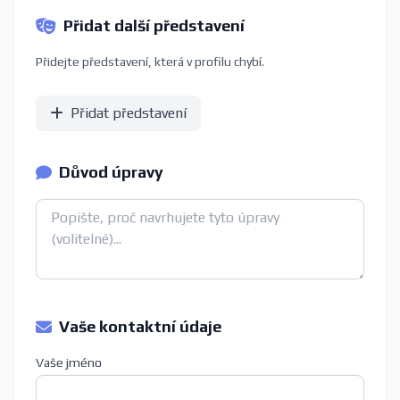
Přidat další představení
Přidejte představení, která v profilu chybí.
Přidat představení
Důvod úpravy
Vaše kontaktní údaje
Vaše jméno