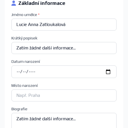
Základní informace
Jméno umělce
*
Krátký popisek
Datum narození
Místo narození
Biografie