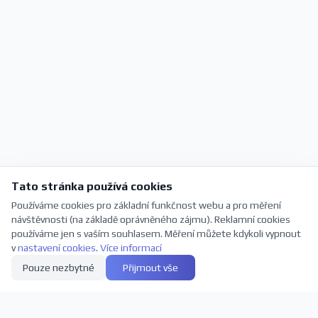
Tato stránka používá cookies
Používáme cookies pro základní funkčnost webu a pro měření
návštěvnosti (na základě oprávněného zájmu). Reklamní cookies
používáme jen s vaším souhlasem. Měření můžete kdykoli vypnout
v
nastavení cookies
.
Více informací
Pouze nezbytné
Přijmout vše