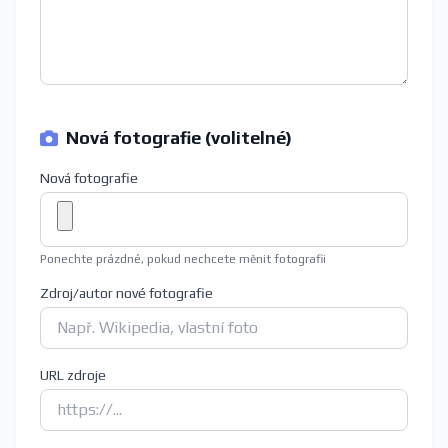
Nová fotografie (volitelné)
Nová fotografie
Ponechte prázdné, pokud nechcete měnit fotografii
Zdroj/autor nové fotografie
URL zdroje