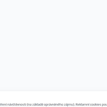
ření návštěvnosti (na základě oprávněného zájmu). Reklamní cookies po