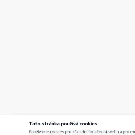
Tato stránka používá cookies
Používáme cookies pro základní funkčnost webu a pro mě