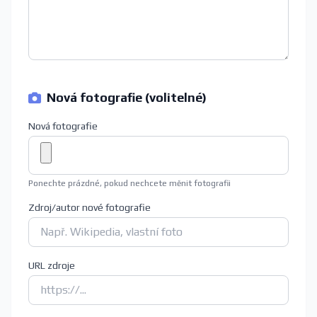
Nová fotografie (volitelné)
Nová fotografie
Ponechte prázdné, pokud nechcete měnit fotografii
Zdroj/autor nové fotografie
URL zdroje