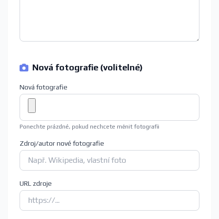
Nová fotografie (volitelné)
Nová fotografie
Ponechte prázdné, pokud nechcete měnit fotografii
Zdroj/autor nové fotografie
URL zdroje