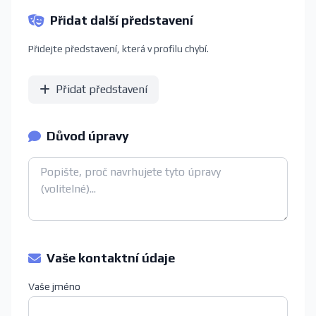
Přidat další představení
Přidejte představení, která v profilu chybí.
Přidat představení
Důvod úpravy
Vaše kontaktní údaje
Vaše jméno