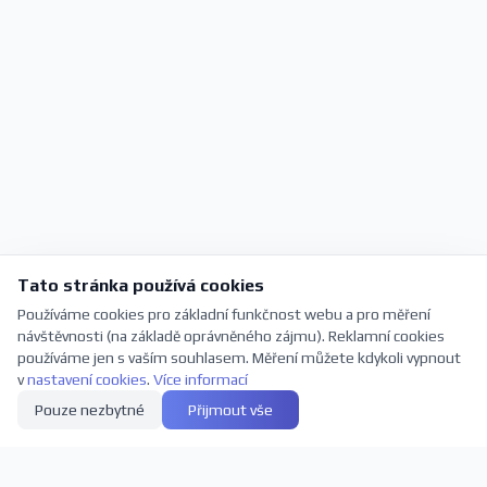
Tato stránka používá cookies
Používáme cookies pro základní funkčnost webu a pro měření
návštěvnosti (na základě oprávněného zájmu). Reklamní cookies
používáme jen s vaším souhlasem. Měření můžete kdykoli vypnout
v
nastavení cookies
.
Více informací
Pouze nezbytné
Přijmout vše