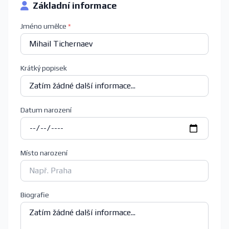
Základní informace
Jméno umělce
*
Krátký popisek
Datum narození
Místo narození
Biografie