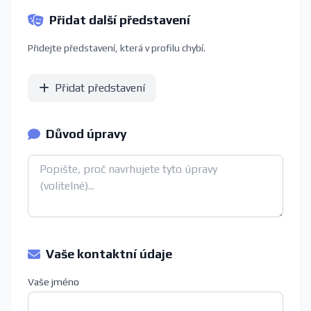
Přidat další představení
Přidejte představení, která v profilu chybí.
Přidat představení
Důvod úpravy
Vaše kontaktní údaje
Vaše jméno