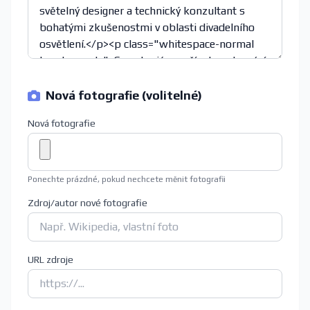
Nová fotografie (volitelné)
Nová fotografie
Ponechte prázdné, pokud nechcete měnit fotografii
Zdroj/autor nové fotografie
URL zdroje