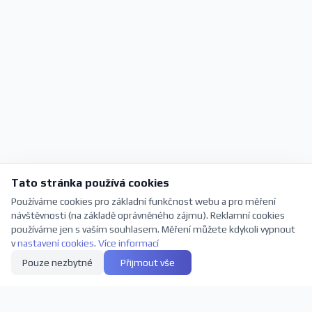
Tato stránka používá cookies
Používáme cookies pro základní funkčnost webu a pro měření
návštěvnosti (na základě oprávněného zájmu). Reklamní cookies
používáme jen s vaším souhlasem. Měření můžete kdykoli vypnout
v
nastavení cookies
.
Více informací
Pouze nezbytné
Přijmout vše