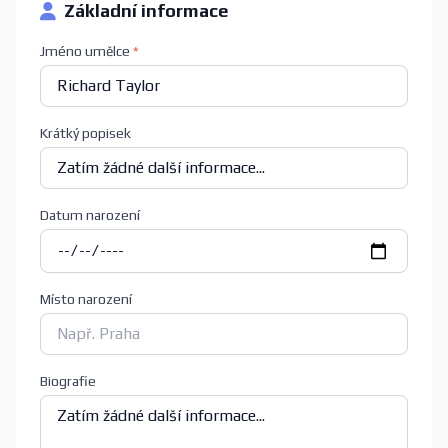
Základní informace
Jméno umělce
*
Krátký popisek
Datum narození
Místo narození
Biografie