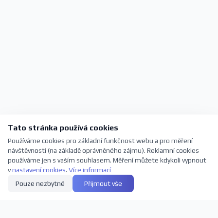
Tato stránka používá cookies
Používáme cookies pro základní funkčnost webu a pro měření
návštěvnosti (na základě oprávněného zájmu). Reklamní cookies
používáme jen s vaším souhlasem. Měření můžete kdykoli vypnout
v
nastavení cookies
.
Více informací
Pouze nezbytné
Přijmout vše