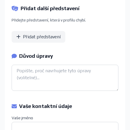
Přidat další představení
Přidejte představení, která v profilu chybí.
Přidat představení
Důvod úpravy
Vaše kontaktní údaje
Vaše jméno