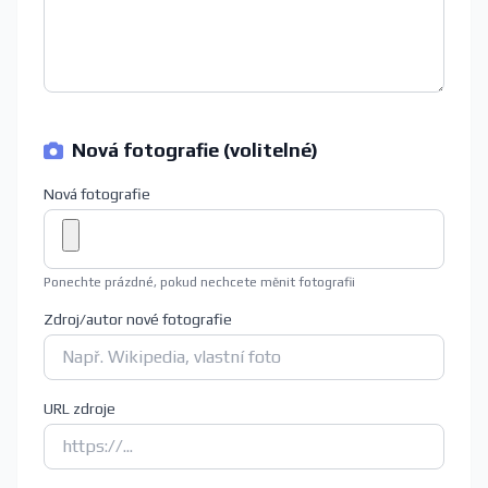
Nová fotografie (volitelné)
Nová fotografie
Ponechte prázdné, pokud nechcete měnit fotografii
Zdroj/autor nové fotografie
URL zdroje