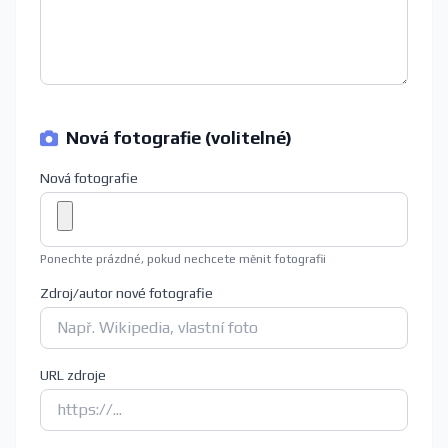
Nová fotografie (volitelné)
Nová fotografie
Ponechte prázdné, pokud nechcete měnit fotografii
Zdroj/autor nové fotografie
URL zdroje