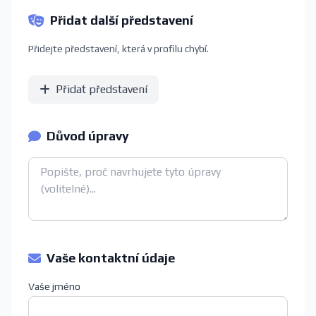
Přidat další představení
Přidejte představení, která v profilu chybí.
Přidat představení
Důvod úpravy
Vaše kontaktní údaje
Vaše jméno