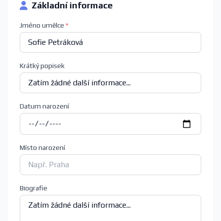
Základní informace
Jméno umělce
*
Krátký popisek
Datum narození
Místo narození
Biografie