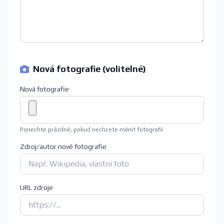
Nová fotografie (volitelné)
Nová fotografie
Ponechte prázdné, pokud nechcete měnit fotografii
Zdroj/autor nové fotografie
URL zdroje