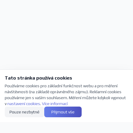
Tato stránka používá cookies
Používáme cookies pro základní funkčnost webu a pro měření
návštěvnosti (na základě oprávněného zájmu). Reklamní cookies
používáme jen s vaším souhlasem. Měření můžete kdykoli vypnout
v
nastavení cookies
.
Více informací
Pouze nezbytné
Přijmout vše