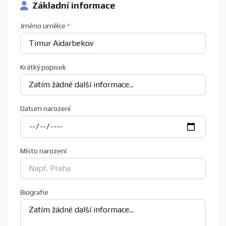
Základní informace
Jméno umělce
*
Krátký popisek
Datum narození
Místo narození
Biografie