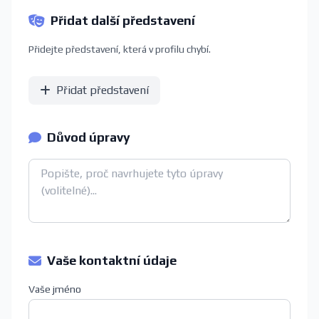
Přidat další představení
Přidejte představení, která v profilu chybí.
Přidat představení
Důvod úpravy
Vaše kontaktní údaje
Vaše jméno