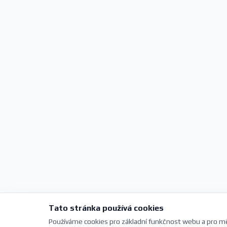
Tato stránka používá cookies
Používáme cookies pro základní funkčnost webu a pro mě