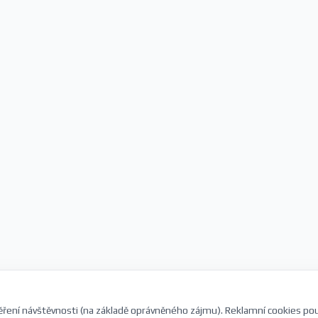
ření návštěvnosti (na základě oprávněného zájmu). Reklamní cookies po