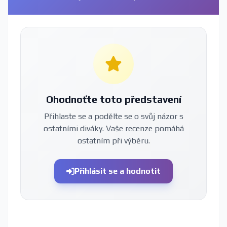
Ohodnoťte toto představení
Přihlaste se a podělte se o svůj názor s
ostatními diváky. Vaše recenze pomáhá
ostatním při výběru.
Přihlásit se a hodnotit