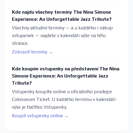
Kde najdu všechny termíny The Nina Simone
Experience: An Unforgettable Jazz Tribute?
Všechny aktuální termíny — a u každého i nákup
vstupenek — najdete v kalendáři výše na této
stránce.
Zobrazit termíny →
Kde koupím vstupenky na představení The Nina
Simone Experience: An Unforgettable Jazz
Tribute?
Vstupenky koupíte online u oficiálního prodejce
Colosseum Ticket. U každého termínu v kalendáři
výše je tlačítko Vstupenky.
Koupit vstupenky online →