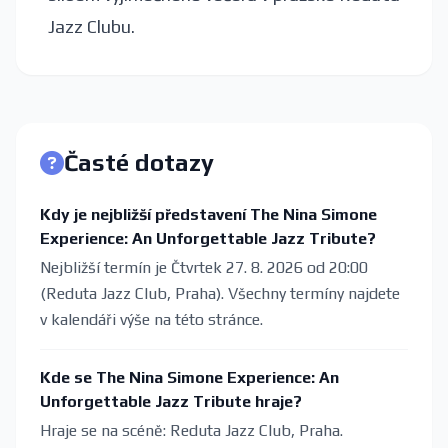
Jazz Clubu.
Časté dotazy
Kdy je nejbližší představení The Nina Simone
Experience: An Unforgettable Jazz Tribute?
Nejbližší termín je Čtvrtek 27. 8. 2026 od 20:00
(Reduta Jazz Club, Praha). Všechny termíny najdete
v kalendáři výše na této stránce.
Kde se The Nina Simone Experience: An
Unforgettable Jazz Tribute hraje?
Hraje se na scéně: Reduta Jazz Club, Praha.