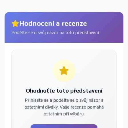
Hodnocení a recenze
Podělte se o svůj názor na toto představení
Ohodnoťte toto představení
Přihlaste se a podělte se o svůj názor s
ostatními diváky. Vaše recenze pomáhá
ostatním při výběru.