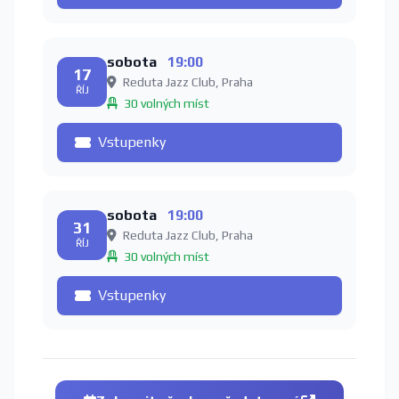
sobota
19:00
17
Reduta Jazz Club, Praha
ŘÍJ
30 volných míst
Vstupenky
sobota
19:00
31
Reduta Jazz Club, Praha
ŘÍJ
30 volných míst
Vstupenky