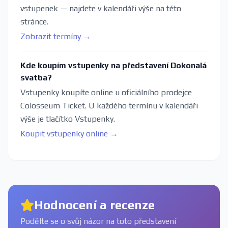
vstupenek — najdete v kalendáři výše na této
stránce.
Zobrazit termíny →
Kde koupím vstupenky na představení Dokonalá
svatba?
Vstupenky koupíte online u oficiálního prodejce
Colosseum Ticket. U každého termínu v kalendáři
výše je tlačítko Vstupenky.
Koupit vstupenky online →
Hodnocení a recenze
Podělte se o svůj názor na toto představení