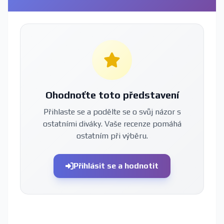
Ohodnoťte toto představení
Přihlaste se a podělte se o svůj názor s
ostatními diváky. Vaše recenze pomáhá
ostatním při výběru.
Přihlásit se a hodnotit