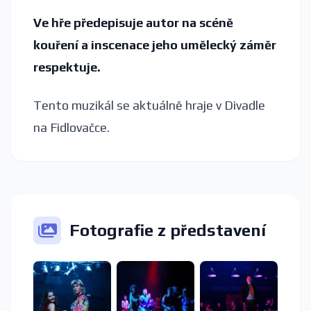
Ve hře předepisuje autor na scéně
kouření a inscenace jeho umělecký záměr
respektuje.
Tento muzikál se aktuálně hraje v Divadle
na Fidlovačce.
Fotografie z představení