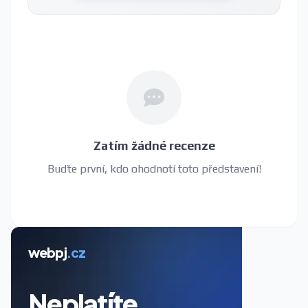
Zatím žádné recenze
Buďte první, kdo ohodnotí toto představení!