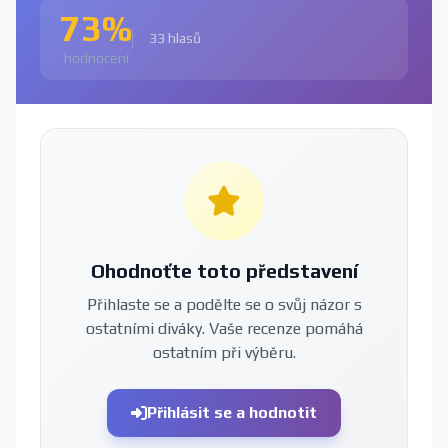
73%
33 hlasů
hodnocení
Ohodnoťte toto představení
Přihlaste se a podělte se o svůj názor s
ostatními diváky. Vaše recenze pomáhá
ostatním při výběru.
Přihlásit se a hodnotit