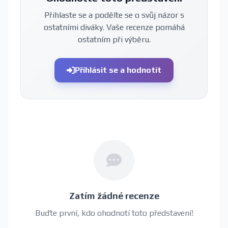
Přihlaste se a podělte se o svůj názor s
ostatními diváky. Vaše recenze pomáhá
ostatním při výběru.
Přihlásit se a hodnotit
Zatím žádné recenze
Buďte první, kdo ohodnotí toto představení!