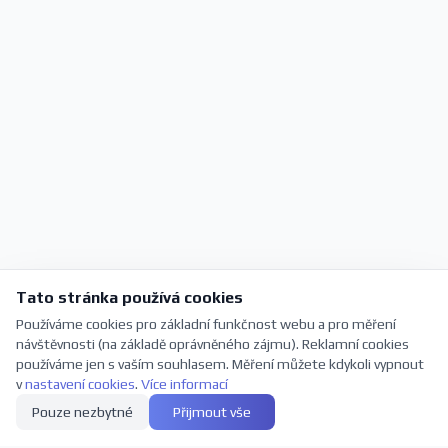
Tato stránka používá cookies
Používáme cookies pro základní funkčnost webu a pro měření
návštěvnosti (na základě oprávněného zájmu). Reklamní cookies
používáme jen s vaším souhlasem. Měření můžete kdykoli vypnout
v
nastavení cookies
.
Více informací
Pouze nezbytné
Přijmout vše