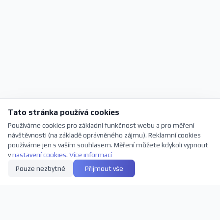
Tato stránka používá cookies
Používáme cookies pro základní funkčnost webu a pro měření
návštěvnosti (na základě oprávněného zájmu). Reklamní cookies
používáme jen s vaším souhlasem. Měření můžete kdykoli vypnout
v
nastavení cookies
.
Více informací
Pouze nezbytné
Přijmout vše