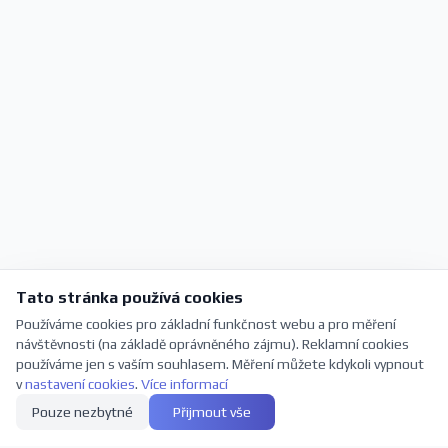
Tato stránka používá cookies
Používáme cookies pro základní funkčnost webu a pro měření
návštěvnosti (na základě oprávněného zájmu). Reklamní cookies
používáme jen s vaším souhlasem. Měření můžete kdykoli vypnout
v
nastavení cookies
.
Více informací
Pouze nezbytné
Přijmout vše