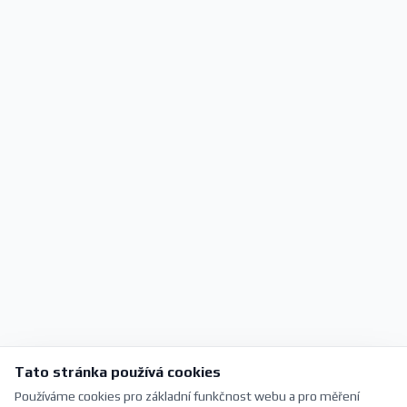
Tato stránka používá cookies
Používáme cookies pro základní funkčnost webu a pro měření