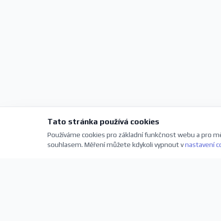
Tato stránka používá cookies
Používáme cookies pro základní funkčnost webu a pro mě
souhlasem. Měření můžete kdykoli vypnout v
nastavení c