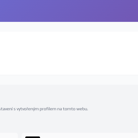
edstavení s vytvořeným profilem na tomto webu.