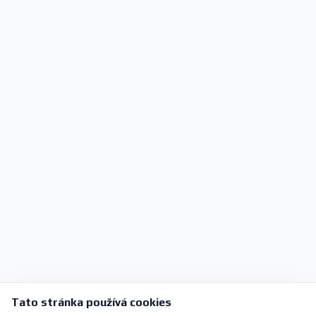
Tato stránka používá cookies