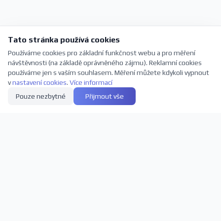
Tato stránka používá cookies
Používáme cookies pro základní funkčnost webu a pro měření
návštěvnosti (na základě oprávněného zájmu). Reklamní cookies
používáme jen s vaším souhlasem. Měření můžete kdykoli vypnout
v
nastavení cookies
.
Více informací
Pouze nezbytné
Přijmout vše