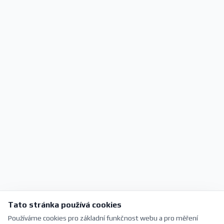
Tato stránka používá cookies
Používáme cookies pro základní funkčnost webu a pro měření