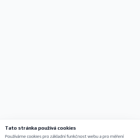
Tato stránka používá cookies
Používáme cookies pro základní funkčnost webu a pro měření