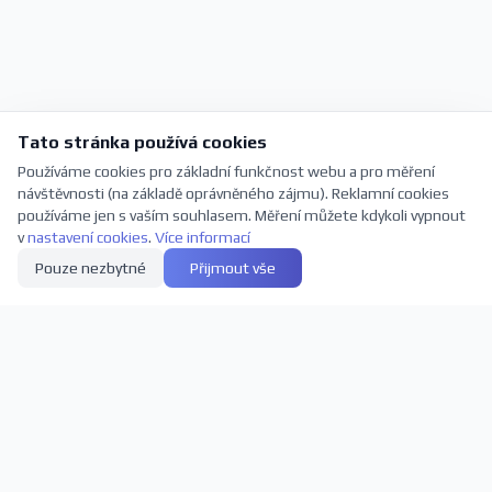
Tato stránka používá cookies
Používáme cookies pro základní funkčnost webu a pro měření
návštěvnosti (na základě oprávněného zájmu). Reklamní cookies
používáme jen s vaším souhlasem. Měření můžete kdykoli vypnout
v
nastavení cookies
.
Více informací
Pouze nezbytné
Přijmout vše