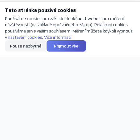
Tato stránka používá cookies
Používáme cookies pro základní funkčnost webu a pro měření
návštěvnosti (na základě oprávněného zájmu). Reklamní cookies
používáme jen s vaším souhlasem. Měření můžete kdykoli vypnout
v
nastavení cookies
.
Více informací
Pouze nezbytné
Přijmout vše