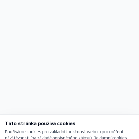
Tato stránka používá cookies
Používáme cookies pro základní funkčnost webu a pro měření
návštěvnosti (na základě oprávněného zájmu). Reklamní cookies