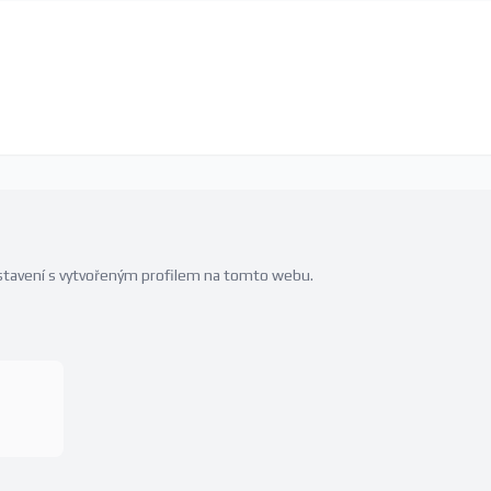
edstavení s vytvořeným profilem na tomto webu.