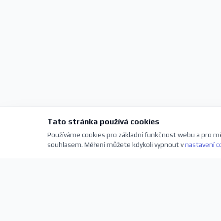
Tato stránka používá cookies
Používáme cookies pro základní funkčnost webu a pro mě
souhlasem. Měření můžete kdykoli vypnout v
nastavení c