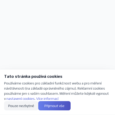
Tato stránka používá cookies
Používáme cookies pro základní funkčnost webu a pro měření
návštěvnosti (na základě oprávněného zájmu). Reklamní cookies
používáme jen s vaším souhlasem. Měření můžete kdykoli vypnout
v
nastavení cookies
.
Více informací
Pouze nezbytné
Přijmout vše