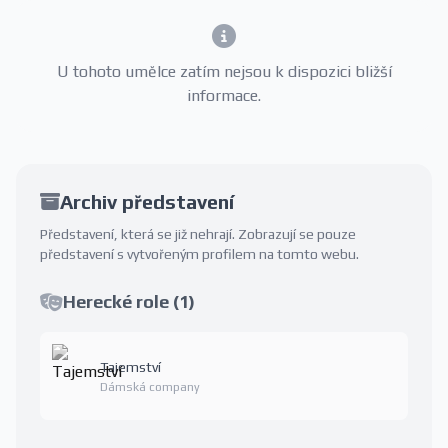
U tohoto umělce zatím nejsou k dispozici bližší
informace.
Archiv představení
Představení, která se již nehrají. Zobrazují se pouze
představení s vytvořeným profilem na tomto webu.
Herecké role (1)
Tajemství
Dámská company