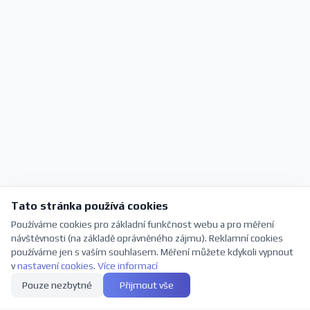
Tato stránka používá cookies
Používáme cookies pro základní funkčnost webu a pro měření
návštěvnosti (na základě oprávněného zájmu). Reklamní cookies
používáme jen s vaším souhlasem. Měření můžete kdykoli vypnout
v
nastavení cookies
.
Více informací
Pouze nezbytné
Přijmout vše