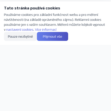
Tato stránka používá cookies
Používáme cookies pro základní funkčnost webu a pro měření
návštěvnosti (na základě oprávněného zájmu). Reklamní cookies
používáme jen s vaším souhlasem. Měření můžete kdykoli vypnout
v
nastavení cookies
.
Více informací
Pouze nezbytné
Přijmout vše