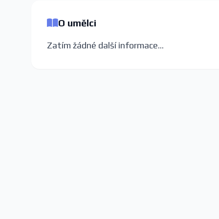
O umělci
Zatím žádné další informace...