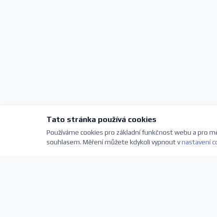
Tato stránka používá cookies
Používáme cookies pro základní funkčnost webu a pro mě
souhlasem. Měření můžete kdykoli vypnout v
nastavení c