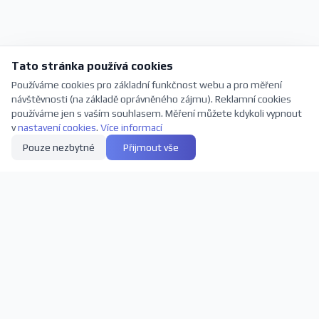
Tato stránka používá cookies
Používáme cookies pro základní funkčnost webu a pro měření
návštěvnosti (na základě oprávněného zájmu). Reklamní cookies
používáme jen s vaším souhlasem. Měření můžete kdykoli vypnout
v
nastavení cookies
.
Více informací
Pouze nezbytné
Přijmout vše