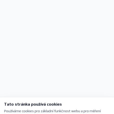
Tato stránka používá cookies
Používáme cookies pro základní funkčnost webu a pro měření