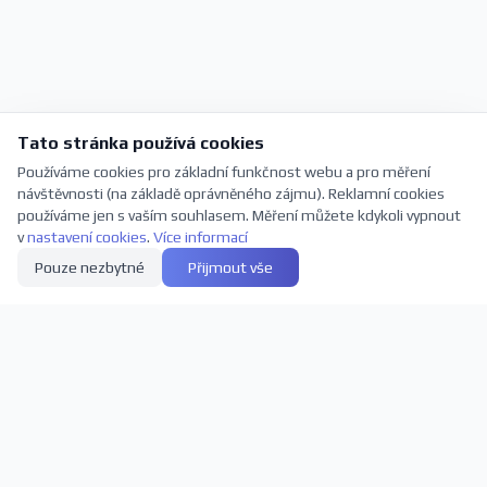
Tato stránka používá cookies
Používáme cookies pro základní funkčnost webu a pro měření
návštěvnosti (na základě oprávněného zájmu). Reklamní cookies
používáme jen s vaším souhlasem. Měření můžete kdykoli vypnout
v
nastavení cookies
.
Více informací
Pouze nezbytné
Přijmout vše