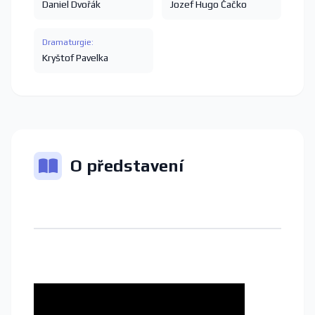
Daniel Dvořák
Jozef Hugo Čačko
Dramaturgie:
Kryštof Pavelka
O představení