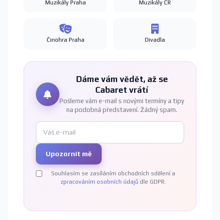
Muzikály Praha
Muzikály ČR
Činohra Praha
Divadla
Dáme vám vědět, až se
Cabaret vrátí
Pošleme vám e-mail s novými termíny a tipy
na podobná představení. Žádný spam.
Upozornit mě
Souhlasím se zasíláním obchodních sdělení a
zpracováním osobních údajů
dle GDPR.