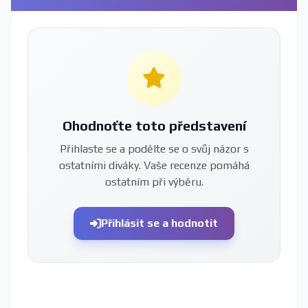
Ohodnoťte toto představení
Přihlaste se a podělte se o svůj názor s
ostatními diváky. Vaše recenze pomáhá
ostatním při výběru.
Přihlásit se a hodnotit