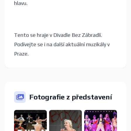
hlavu.
Tento se hraje v Divadle Bez Zábradlí.
Podívejte se i na další aktuální muzikály v
Praze.
Fotografie z představení