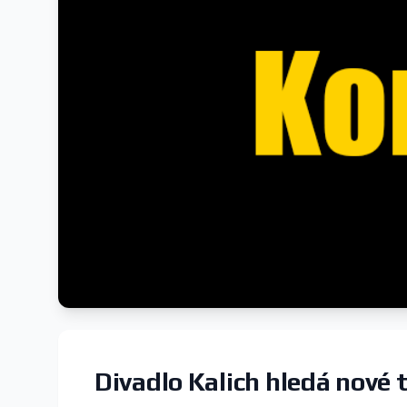
Divadlo Kalich hledá nové 