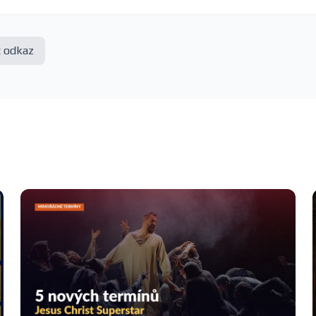
t odkaz