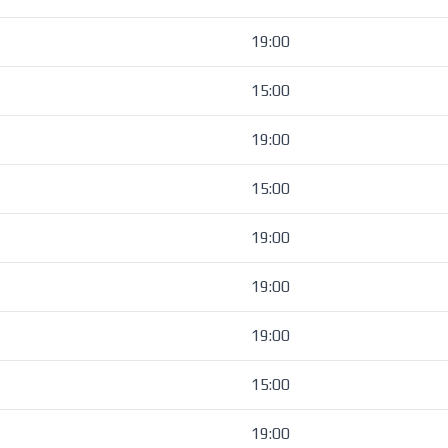
19:00
15:00
19:00
15:00
19:00
19:00
19:00
15:00
19:00