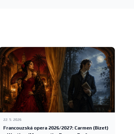
22. 5. 2026
Francouzská opera 2026/2027: Carmen (Bizet)