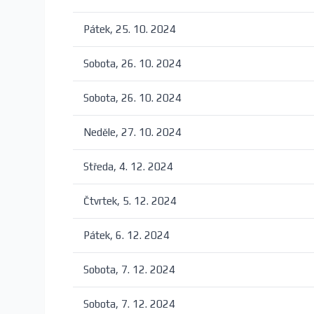
Pátek, 25. 10. 2024
Sobota, 26. 10. 2024
Sobota, 26. 10. 2024
Neděle, 27. 10. 2024
Středa, 4. 12. 2024
Čtvrtek, 5. 12. 2024
Pátek, 6. 12. 2024
Sobota, 7. 12. 2024
Sobota, 7. 12. 2024