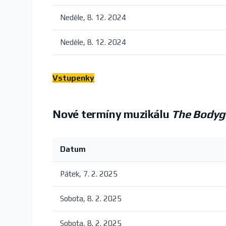
Neděle, 8. 12. 2024
Neděle, 8. 12. 2024
Vstupenky
Nové termíny muzikálu
The Bodyg
Datum
Pátek, 7. 2. 2025
Sobota, 8. 2. 2025
Sobota, 8. 2. 2025