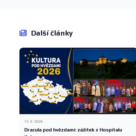
Další články
13. 6. 2026
Dracula pod hvězdami: zážitek z Hospitalu