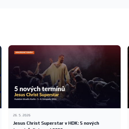
26. 5. 2026
Jesus Christ Superstar v HDK: 5 nových