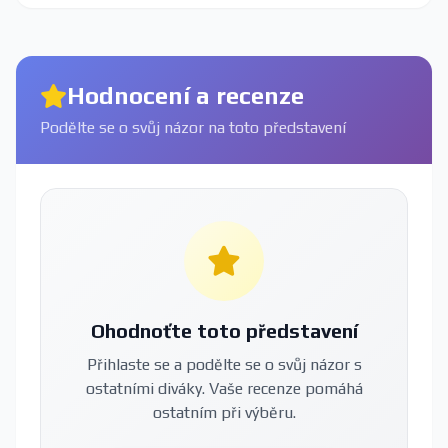
Hodnocení a recenze
Podělte se o svůj názor na toto představení
Ohodnoťte toto představení
Přihlaste se a podělte se o svůj názor s
ostatními diváky. Vaše recenze pomáhá
ostatním při výběru.