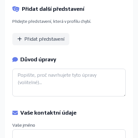
Přidat další představení
Přidejte představení, která v profilu chybí.
Přidat představení
Důvod úpravy
Vaše kontaktní údaje
Vaše jméno