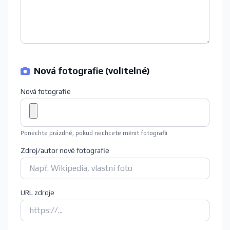
Nová fotografie (volitelné)
Nová fotografie
Ponechte prázdné, pokud nechcete měnit fotografii
Zdroj/autor nové fotografie
URL zdroje