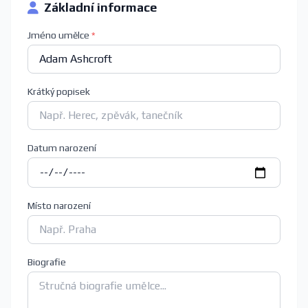
Základní informace
Jméno umělce
*
Krátký popisek
Datum narození
Místo narození
Biografie