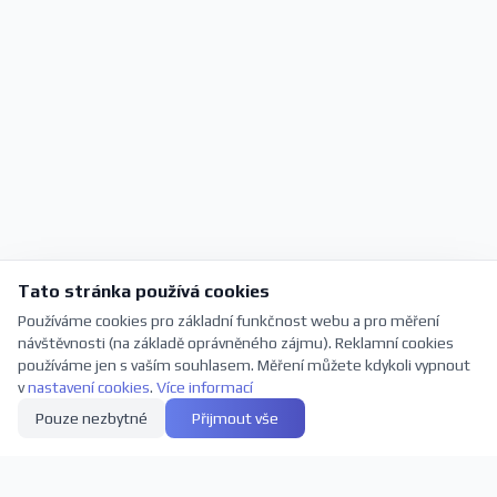
Tato stránka používá cookies
Používáme cookies pro základní funkčnost webu a pro měření
návštěvnosti (na základě oprávněného zájmu). Reklamní cookies
používáme jen s vaším souhlasem. Měření můžete kdykoli vypnout
v
nastavení cookies
.
Více informací
Pouze nezbytné
Přijmout vše