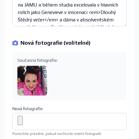
Nová fotografie (volitelné)
Současná fotografie:
Nová fotografie
Ponechte prázdné, pokud nechcete měnit fotografii