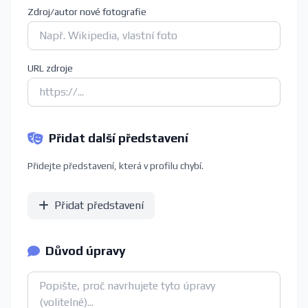
Zdroj/autor nové fotografie
URL zdroje
Přidat další představení
Přidejte představení, která v profilu chybí.
Přidat představení
Důvod úpravy