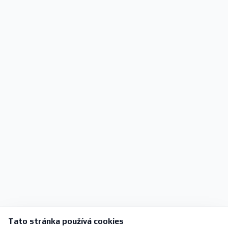
Tato stránka používá cookies