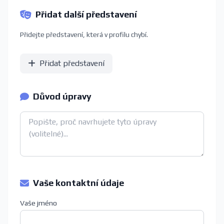
Přidat další představení
Přidejte představení, která v profilu chybí.
Přidat představení
Důvod úpravy
Vaše kontaktní údaje
Vaše jméno