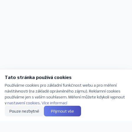
Tato stránka používá cookies
Používáme cookies pro základní funkčnost webu a pro měření
návštěvnosti (na základě oprávněného zájmu). Reklamní cookies
používáme jen s vaším souhlasem. Měření můžete kdykoli vypnout
v
nastavení cookies
.
Více informací
Pouze nezbytné
Přijmout vše