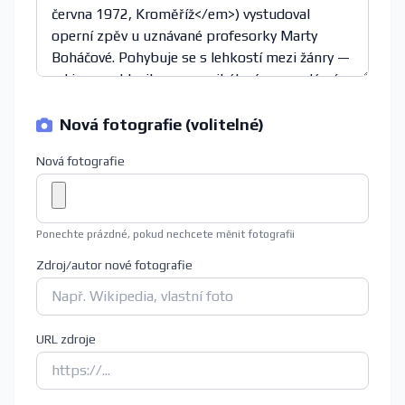
Nová fotografie (volitelné)
Nová fotografie
Ponechte prázdné, pokud nechcete měnit fotografii
Zdroj/autor nové fotografie
URL zdroje