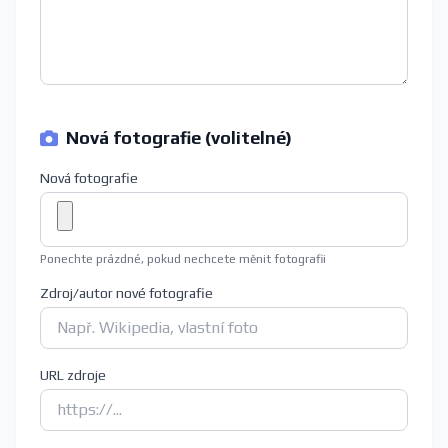
Nová fotografie (volitelné)
Nová fotografie
Ponechte prázdné, pokud nechcete měnit fotografii
Zdroj/autor nové fotografie
URL zdroje