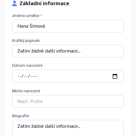
Základní informace
Jméno umělce
*
Krátký popisek
Datum narození
Místo narození
Biografie