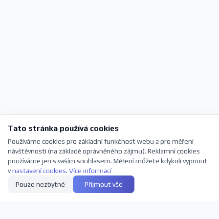
Tato stránka používá cookies
Používáme cookies pro základní funkčnost webu a pro měření
návštěvnosti (na základě oprávněného zájmu). Reklamní cookies
používáme jen s vaším souhlasem. Měření můžete kdykoli vypnout
v
nastavení cookies
.
Více informací
Pouze nezbytné
Přijmout vše