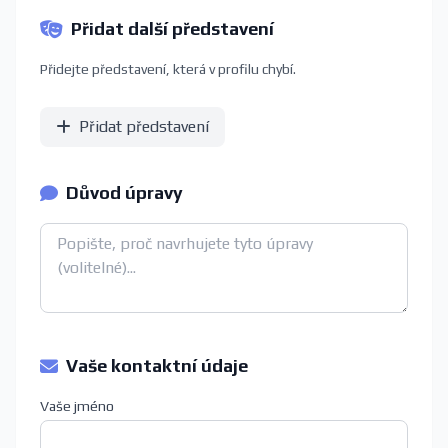
Přidat další představení
Přidejte představení, která v profilu chybí.
Přidat představení
Důvod úpravy
Vaše kontaktní údaje
Vaše jméno