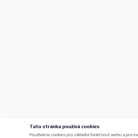
Tato stránka používá cookies
Používáme cookies pro základní funkčnost webu a pro mě