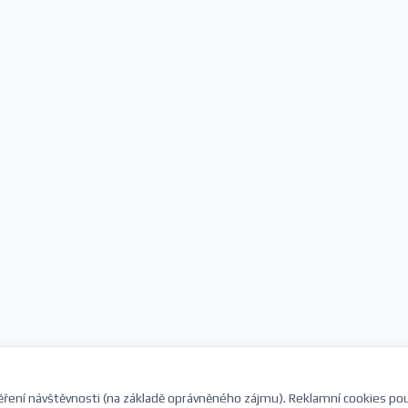
ření návštěvnosti (na základě oprávněného zájmu). Reklamní cookies po