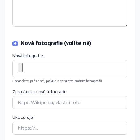
Nová fotografie (volitelné)
Nová fotografie
Ponechte prázdné, pokud nechcete měnit fotografii
Zdroj/autor nové fotografie
URL zdroje