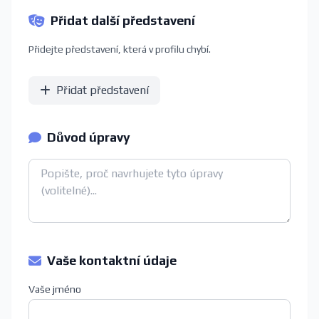
Přidat další představení
Přidejte představení, která v profilu chybí.
Přidat představení
Důvod úpravy
Vaše kontaktní údaje
Vaše jméno