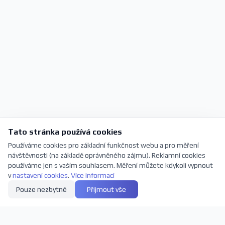
Tato stránka používá cookies
Používáme cookies pro základní funkčnost webu a pro měření
návštěvnosti (na základě oprávněného zájmu). Reklamní cookies
používáme jen s vaším souhlasem. Měření můžete kdykoli vypnout
v
nastavení cookies
.
Více informací
Pouze nezbytné
Přijmout vše