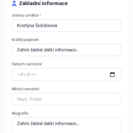
Základní informace
Jméno umělce
*
Krátký popisek
Datum narození
Místo narození
Biografie