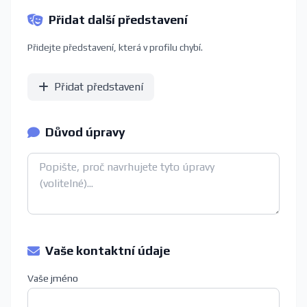
Přidat další představení
Přidejte představení, která v profilu chybí.
Přidat představení
Důvod úpravy
Vaše kontaktní údaje
Vaše jméno