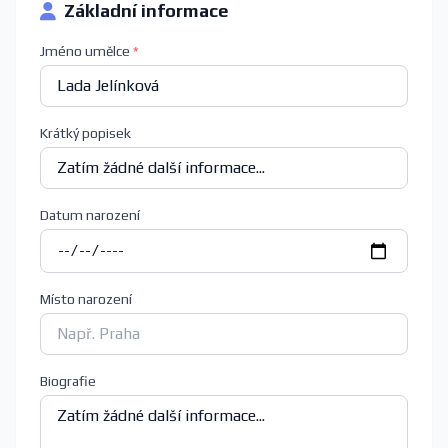
Základní informace
Jméno umělce
*
Krátký popisek
Datum narození
Místo narození
Biografie