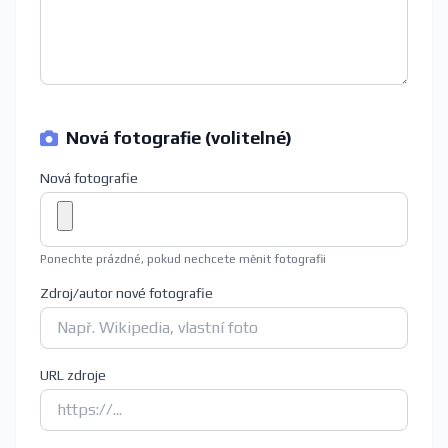
Nová fotografie (volitelné)
Nová fotografie
Ponechte prázdné, pokud nechcete měnit fotografii
Zdroj/autor nové fotografie
URL zdroje