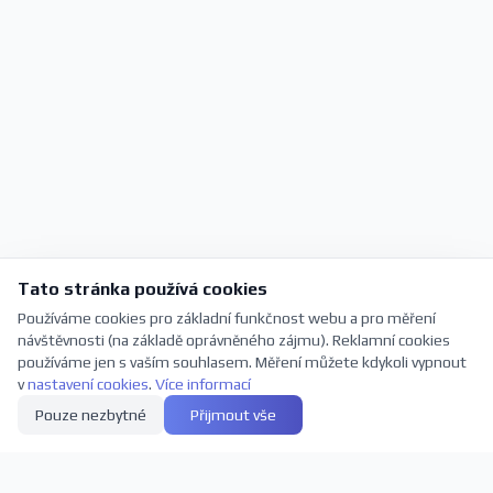
Tato stránka používá cookies
Používáme cookies pro základní funkčnost webu a pro měření
návštěvnosti (na základě oprávněného zájmu). Reklamní cookies
používáme jen s vaším souhlasem. Měření můžete kdykoli vypnout
v
nastavení cookies
.
Více informací
Pouze nezbytné
Přijmout vše