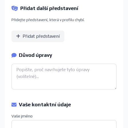
Přidat další představení
Přidejte představení, která v profilu chybí.
Přidat představení
Důvod úpravy
Vaše kontaktní údaje
Vaše jméno