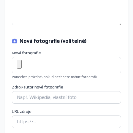
Nová fotografie (volitelné)
Nová fotografie
Ponechte prázdné, pokud nechcete měnit fotografii
Zdroj/autor nové fotografie
URL zdroje