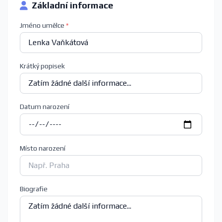
Základní informace
Jméno umělce
*
Krátký popisek
Datum narození
Místo narození
Biografie