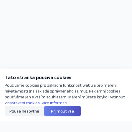
Tato stránka používá cookies
Používáme cookies pro základní funkčnost webu a pro měření
návštěvnosti (na základě oprávněného zájmu). Reklamní cookies
používáme jen s vaším souhlasem. Měření můžete kdykoli vypnout
v
nastavení cookies
.
Více informací
Pouze nezbytné
Přijmout vše