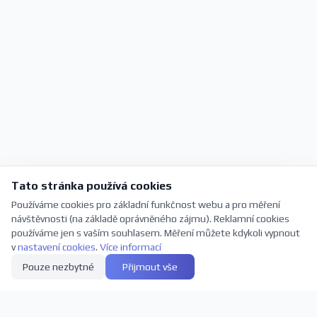
Tato stránka používá cookies
Používáme cookies pro základní funkčnost webu a pro měření
návštěvnosti (na základě oprávněného zájmu). Reklamní cookies
používáme jen s vaším souhlasem. Měření můžete kdykoli vypnout
v
nastavení cookies
.
Více informací
Pouze nezbytné
Přijmout vše