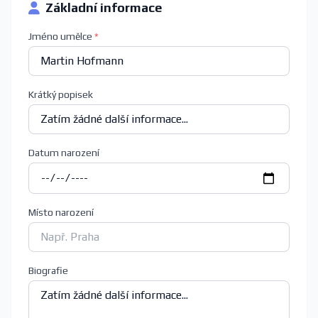
Základní informace
Jméno umělce
*
Krátký popisek
Datum narození
Místo narození
Biografie