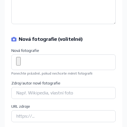
Nová fotografie (volitelné)
Nová fotografie
Ponechte prázdné, pokud nechcete měnit fotografii
Zdroj/autor nové fotografie
URL zdroje