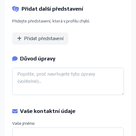
Přidat další představení
Přidejte představení, která v profilu chybí.
Přidat představení
Důvod úpravy
Vaše kontaktní údaje
Vaše jméno