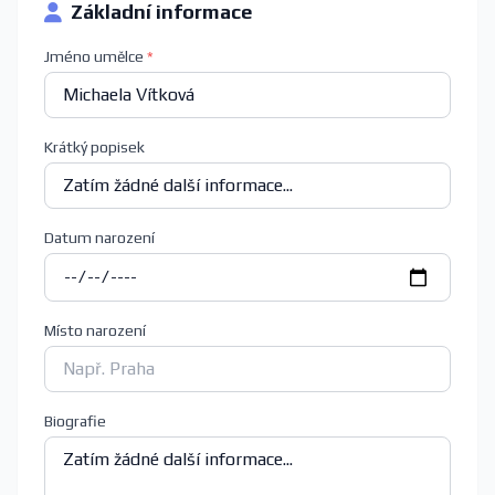
Základní informace
Jméno umělce
*
Krátký popisek
Datum narození
Místo narození
Biografie