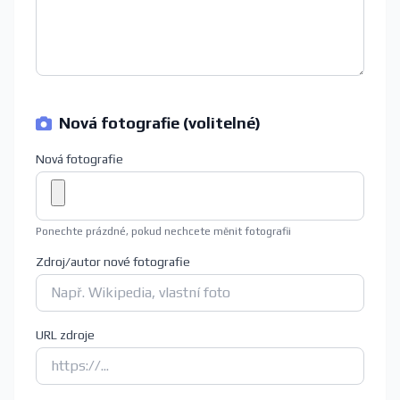
Nová fotografie (volitelné)
Nová fotografie
Ponechte prázdné, pokud nechcete měnit fotografii
Zdroj/autor nové fotografie
URL zdroje