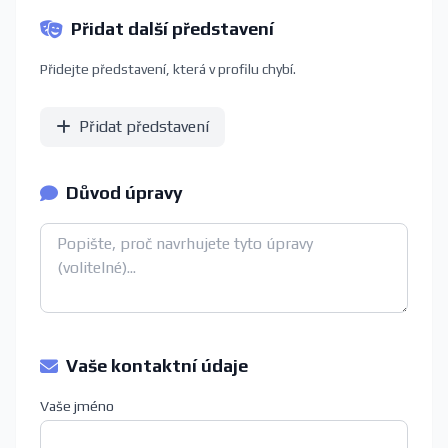
Přidat další představení
Přidejte představení, která v profilu chybí.
Přidat představení
Důvod úpravy
Vaše kontaktní údaje
Vaše jméno