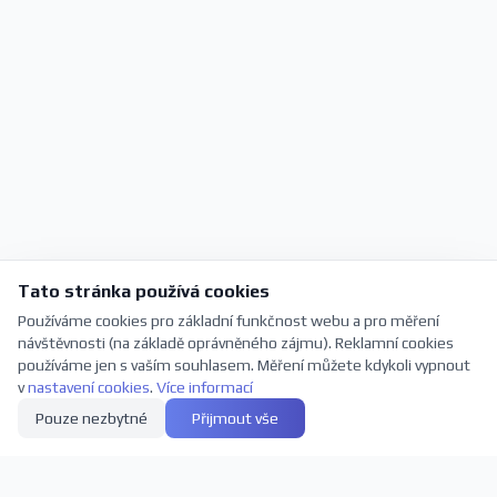
Tato stránka používá cookies
Používáme cookies pro základní funkčnost webu a pro měření
návštěvnosti (na základě oprávněného zájmu). Reklamní cookies
používáme jen s vaším souhlasem. Měření můžete kdykoli vypnout
v
nastavení cookies
.
Více informací
Pouze nezbytné
Přijmout vše