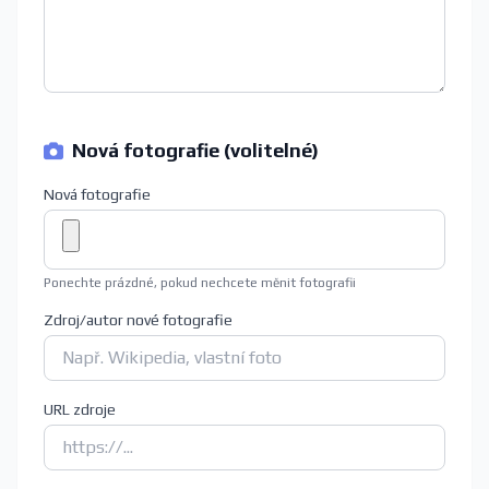
Nová fotografie (volitelné)
Nová fotografie
Ponechte prázdné, pokud nechcete měnit fotografii
Zdroj/autor nové fotografie
URL zdroje