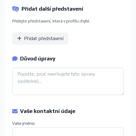
Přidat další představení
Přidejte představení, která v profilu chybí.
Přidat představení
Důvod úpravy
Vaše kontaktní údaje
Vaše jméno