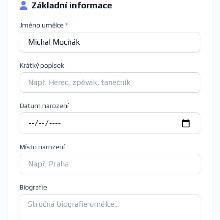
Základní informace
Jméno umělce
*
Krátký popisek
Datum narození
Místo narození
Biografie