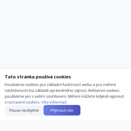
Tato stránka používá cookies
Používáme cookies pro základní funkčnost webu a pro měření
návštěvnosti (na základě oprávněného zájmu). Reklamní cookies
používáme jen s vaším souhlasem. Měření můžete kdykoli vypnout
v
nastavení cookies
.
Více informací
Pouze nezbytné
Přijmout vše