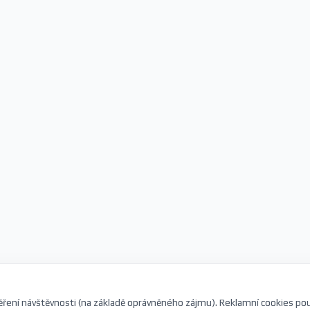
ření návštěvnosti (na základě oprávněného zájmu). Reklamní cookies po