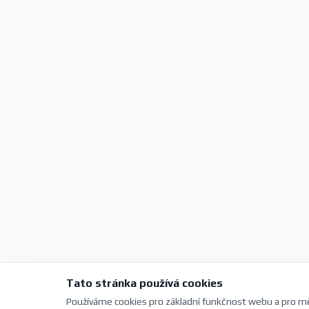
Tato stránka používá cookies
Používáme cookies pro základní funkčnost webu a pro mě